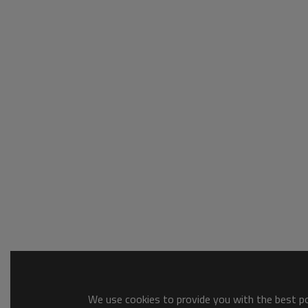
We use cookies to provide you with the best pos