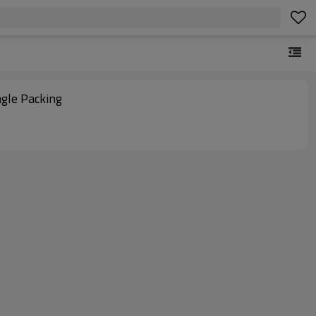
le Packing