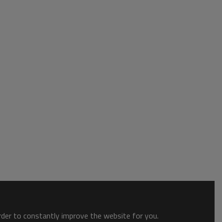
order to constantly improve the website for you.