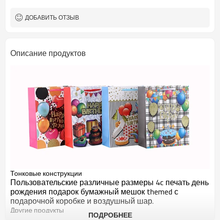
ДОБАВИТЬ ОТЗЫВ
Описание продуктов
Тонковые конструкции
Пользовательские различные размеры 4c печать день
рождения подарок бумажный мешок themed с
подарочной коробке и воздушный шар.
Другие продукты
ПОДРОБНЕЕ