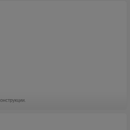
онструкции.