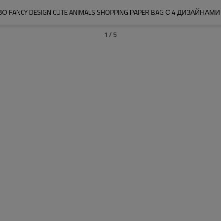
FANCY DESIGN CUTE ANIMALS SHOPPING PAPER BAG С 4 ДИЗАЙНАМИ
1
/
5