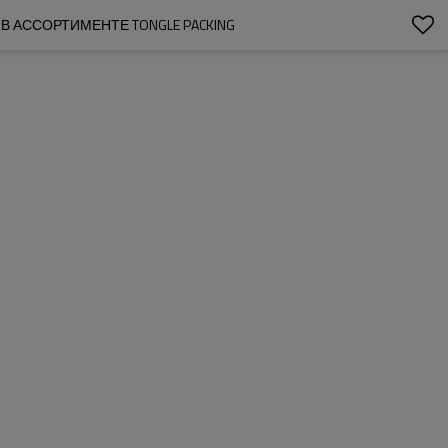
 В АССОРТИМЕНТЕ TONGLE PACKING