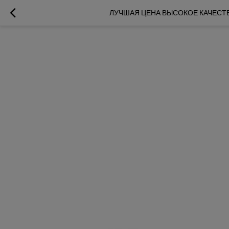
ЛУЧШАЯ ЦЕНА ВЫСОКОЕ КАЧЕСТВО 