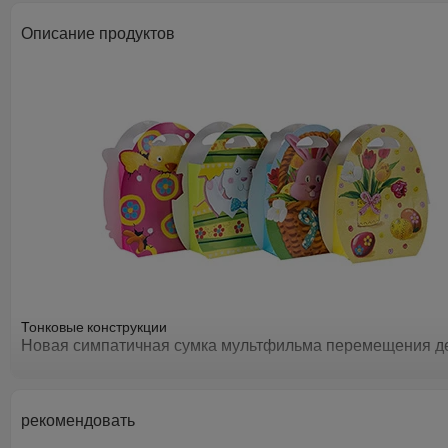
Описание продуктов
Тонковые конструкции
Новая симпатичная сумка мультфильма перемещения де
Другие продукты
рекомендовать