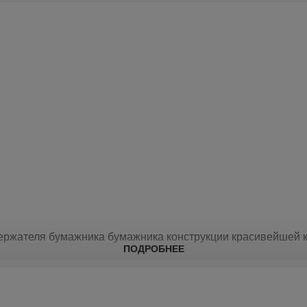
ржателя бумажника бумажника конструкции красивейшей к
ПОДРОБНЕЕ